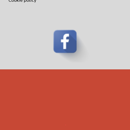
Cookie policy