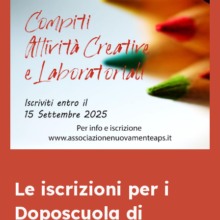
Le iscrizioni per i
Doposcuola di