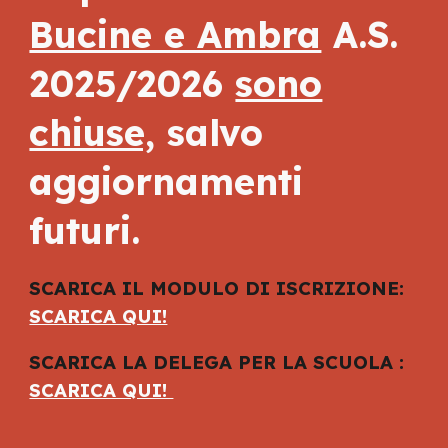
Bucine e Ambra
A.S.
2025/2026
sono
chiuse,
salvo
aggiornamenti
futuri.
SCARICA IL MODULO DI ISCRIZIONE:
SCARICA QUI!
SCARICA LA DELEGA PER LA SCUOLA :
SCARICA QUI!