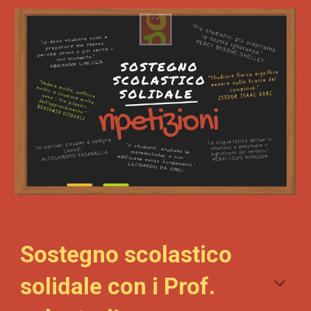
Sostegno scolastico
solidale con i Prof.