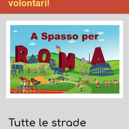
volontari!
Tutte le strade