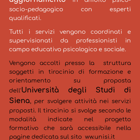
in ambito psico-
socio-pedagogico con esperti
qualificati.
Tutti i servizi vengono coordinati e
supervisionati da professionisti in
campo educativo psicologico e sociale.
Vengono
acco
lti
presso la struttura
soggetti in tirocinio di formazione e
orientamento su proposta
Università degli
Studi di
dell’
Siena
, per svolgere attività nei servizi
proposti.
Il tirocinio si svolge secondo le
modalità indicate nel progetto
formativo che sarà accessibile nella
pagine dedicata sul sito ww.unisi.it