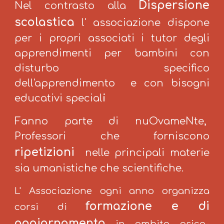
Dispersione
Nel contrasto alla
scolastica
l' associazione dispone
per i propri associati i
tutor degli
apprendimenti
per bambini con
disturbo specifico
dell'apprendimento e con bisogni
educativi special
i
Fanno parte di nuOvameNte,
Professori che forniscono
ripetizioni
nelle principali materie
sia umanistiche che scientifiche.
L' Associazione ogni anno organizza
formazione e di
corsi di
aggiornamento