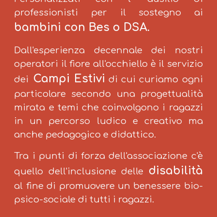
professionisti per il sostegno ai
bambini con Bes o DSA.
Dall'esperienza decennale dei nostri
operatori il fiore all'occhiello è il servizio
Campi Estivi
dei
di cui curiamo ogni
particolare secondo una progettualità
mirata e temi che coinvolgono i ragazzi
in un percorso ludico e creativo ma
anche pedagogico e didattico.
Tra i punti di forza dell'associazione c'è
disabilità
quello dell'inclusione delle
al fine di promuovere un benessere bio-
psico-sociale di tutti i ragazzi.