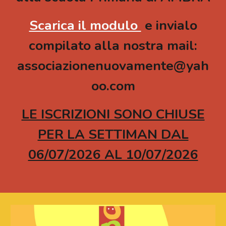
Scarica il modulo
e invialo
compilato alla nostra mail:
associazionenuovamente@yah
oo.com
LE ISCRIZIONI SONO CHIUSE
PER LA SETTIMAN DAL
06/07/2026 AL 10/07/2026