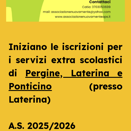
Iniziano le iscrizioni per
i servizi extra scolastici
di
Pergine, Laterina e
Ponticino
(presso
Laterina)
A.S. 2025/2026