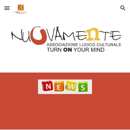
Skip to main content
Skip to navigation