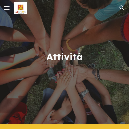
Skip to main content
Skip to navigation
Attività