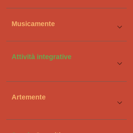
Musicamente
Attività integrative
Artemente