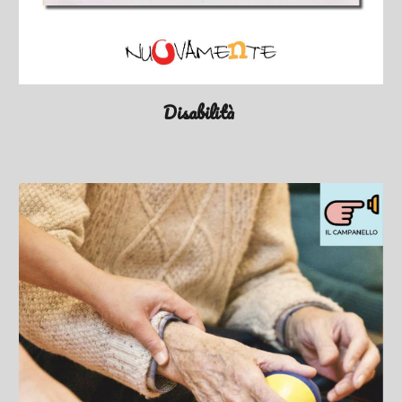
Disabilità