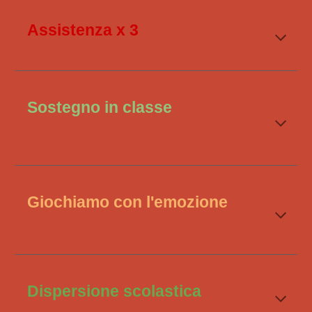
Assistenza x 3
Sostegno in classe
Giochiamo con l'emozione
Dispersione scolastica