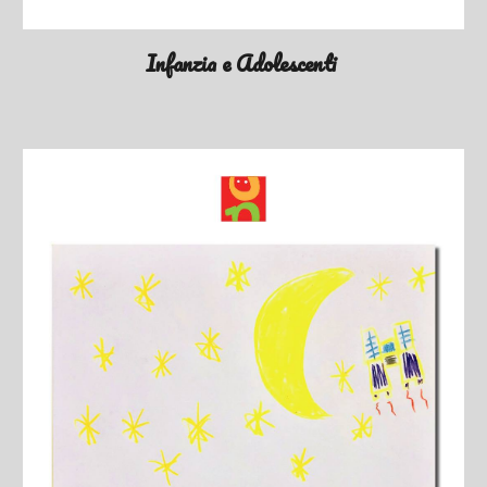
Infanzia e Adolescenti